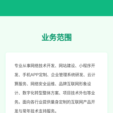
业务范围
专业从事网络技术开发、网站建设、小程序开
发、手机APP定制、企业管理系统研发、云计
算服务、网络安全运维、品牌互联网形象设
计、数字化转型整体方案、项目技术外包等业
务。面向各行业提供量身定制的互联网产品开
发与常年技术支持服务。