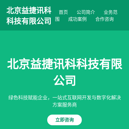
北京益捷讯科
首页
公司简介
业务范
围
成功案例
合作咨询
科技有限公司
北京益捷讯科科技有限
公司
绿色科技赋能企业，一站式互联网开发与数字化解决
方案服务商
立即咨询